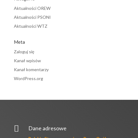
Aktualności OREW
Aktualności PSONI
Aktualności WTZ
Meta
Zaloguj się
Kanał wpisów
Kanał komentarzy
WordPress.org

Dane adresowe