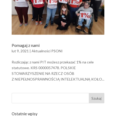
Pomagaj z nami
lut 9, 2021
|
Aktualności PSONI
Rozliczając z nami PIT możesz przekazać 1% na cele
statutowe. KRS 0000057478. POLSKIE
STOWARZYSZENIE NA RZECZ OSÓB
Z NIEPEŁNOSPRAWNOŚCIĄ INTELEKTUALNĄ KOŁO...
Szukaj:
Ostatnie wpisy