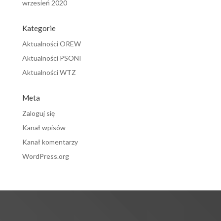
wrzesień 2020
Kategorie
Aktualności OREW
Aktualności PSONI
Aktualności WTZ
Meta
Zaloguj się
Kanał wpisów
Kanał komentarzy
WordPress.org